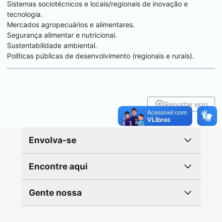
Sistemas sociotécnicos e locais/regionais de inovação e
tecnologia.
Mercados agropecuários e alimentares.
Segurança alimentar e nutricional.
Sustentabilidade ambiental.
Políticas públicas de desenvolvimento (regionais e rurais).
Reportar erro
Envolva-se
Encontre aqui
Gente nossa