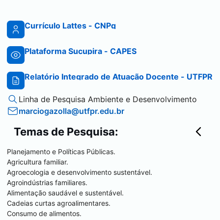
Currículo Lattes - CNPq
Plataforma Sucupira - CAPES
Relatório Integrado de Atuação Docente - UTFPR
Linha de Pesquisa Ambiente e Desenvolvimento
marciogazolla@utfpr.edu.br
Temas de Pesquisa:
Planejamento e Políticas Públicas.
Agricultura familiar.
Agroecologia e desenvolvimento sustentável.
Agroindústrias familiares.
Alimentação saudável e sustentável.
Cadeias curtas agroalimentares.
Consumo de alimentos.