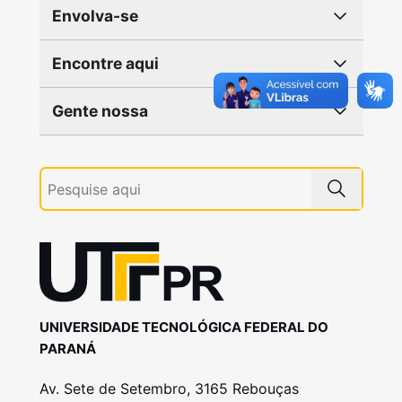
Envolva-se
Encontre aqui
Gente nossa
UNIVERSIDADE TECNOLÓGICA FEDERAL DO
PARANÁ
Av. Sete de Setembro, 3165 Rebouças