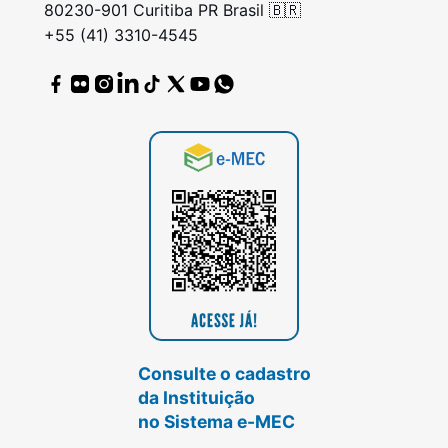
80230-901 Curitiba PR Brasil 🇧🇷
+55 (41) 3310-4545
Consulte o cadastro
da Instituição
no Sistema e-MEC