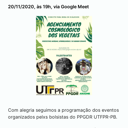
20/11/2020, às 19h, via Google Meet
Com alegria seguimos a programação dos eventos
organizados pelxs bolsistas do PPGDR UTFPR-PB.