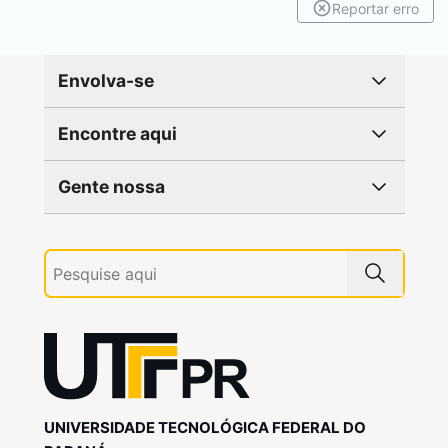
Reportar erro
Envolva-se
Encontre aqui
Gente nossa
UNIVERSIDADE TECNOLÓGICA FEDERAL DO