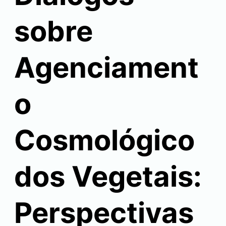
sobre
Agenciament
o
Cosmológico
dos Vegetais:
Perspectivas