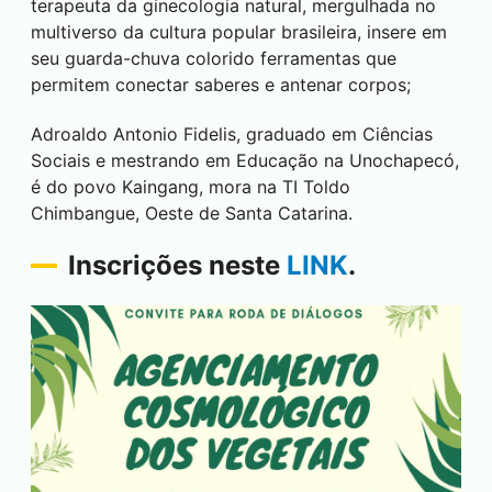
terapeuta da ginecologia natural, mergulhada no
multiverso da cultura popular brasileira, insere em
seu guarda-chuva colorido ferramentas que
permitem conectar saberes e antenar corpos;
Adroaldo Antonio Fidelis, graduado em Ciências
Sociais e mestrando em Educação na Unochapecó,
é do povo Kaingang, mora na TI Toldo
Chimbangue, Oeste de Santa Catarina.
Inscrições neste
LINK
.