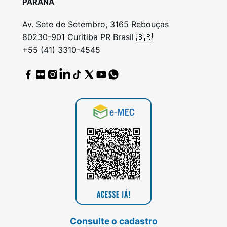
PARANÁ
Av. Sete de Setembro, 3165 Rebouças
80230-901 Curitiba PR Brasil 🇧🇷
+55 (41) 3310-4545
Consulte o cadastro