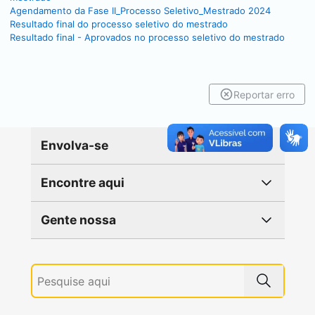
Agendamento da Fase II_Processo Seletivo_Mestrado 2024
Resultado final do processo seletivo do mestrado
Resultado final - Aprovados no processo seletivo do mestrado
Reportar erro
Envolva-se
Encontre aqui
Gente nossa