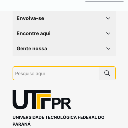
Envolva-se
Encontre aqui
Gente nossa
UNIVERSIDADE TECNOLÓGICA FEDERAL DO
PARANÁ