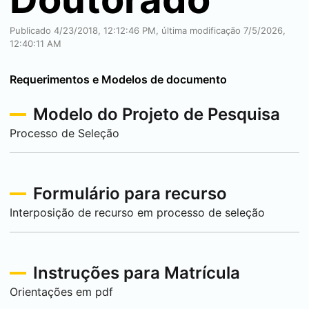
Publicado 4/23/2018, 12:12:46 PM, última modificação 7/5/2026,
12:40:11 AM
Requerimentos e Modelos de documento
Modelo do Projeto de Pesquisa
Processo de Seleção
Formulário para recurso
Interposição de recurso em processo de seleção
Instruções para Matrícula
Orientações em pdf