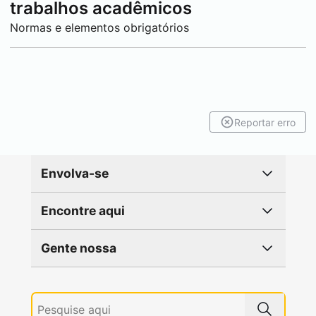
trabalhos acadêmicos
Normas e elementos obrigatórios
Reportar erro
Envolva-se
Encontre aqui
Gente nossa