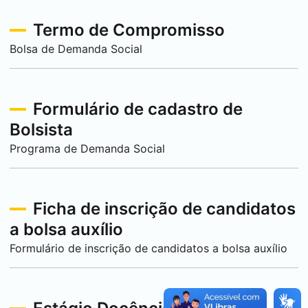
Termo de Compromisso
Bolsa de Demanda Social
Formulário de cadastro de
Bolsista
Programa de Demanda Social
Ficha de inscrição de candidatos
a bolsa auxílio
Formulário de inscrição de candidatos a bolsa auxílio