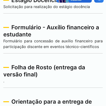
Estágio Docência
Solicitação para realização do estágio docência
Formulário - Auxílio financeiro a
estudante
Formulário para concessão de auxílio financeiro para
participação discente em eventos técnico-científicos
Folha de Rosto (entrega da
versão final)
.
Orientação para a entrega de