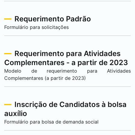
Requerimento Padrão
Formulário para solicitações
Requerimento para Atividades
Complementares - a partir de 2023
Modelo de requerimento para Atividades
Complementares (a partir de 2023)
Inscrição de Candidatos à bolsa
auxílio
Formulário para bolsa de demanda social