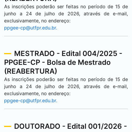
As inscrições poderão ser feitas no período de 15 de
junho a 24 de julho de 2026, através de e-mail,
exclusivamente, no endereço:
ppgee-cp@utfpr.edu.br.
MESTRADO - Edital 004/2025 -
PPGEE-CP - Bolsa de Mestrado
(REABERTURA)
As inscrições poderão ser feitas no período de 15 de
junho a 24 de julho de 2026, através de e-mail,
exclusivamente, no endereço:
ppgee-cp@utfpr.edu.br.
DOUTORADO - Edital 001/2026 -