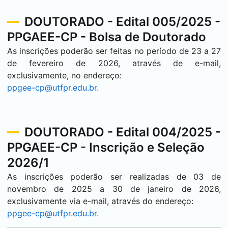
DOUTORADO - Edital 005/2025 -
PPGAEE-CP - Bolsa de Doutorado
As inscrições poderão ser feitas no período de 23 a 27
de fevereiro de 2026, através de e-mail,
exclusivamente, no endereço:
ppgee-cp@utfpr.edu.br.
DOUTORADO - Edital 004/2025 -
PPGAEE-CP - Inscrição e Seleção
2026/1
As inscrições poderão ser realizadas de 03 de
novembro de 2025 a 30 de janeiro de 2026,
exclusivamente via e-mail, através do endereço:
ppgee-cp@utfpr.edu.br.