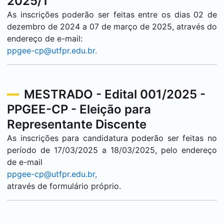
2025/1
As inscrições poderão ser feitas entre os dias 02 de
dezembro de 2024 a 07 de março de 2025, através do
endereço de e-mail:
ppgee-cp@utfpr.edu.br.
MESTRADO - Edital 001/2025 -
PPGEE-CP - Eleição para
Representante Discente
As inscrições para candidatura poderão ser feitas no
período de 17/03/2025 a 18/03/2025, pelo endereço
de e-mail
ppgee-cp@utfpr.edu.br,
através de formulário próprio.