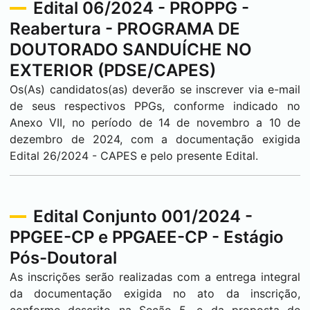
Edital 06/2024 - PROPPG -
Reabertura - PROGRAMA DE
DOUTORADO SANDUÍCHE NO
EXTERIOR (PDSE/CAPES)
Os(As) candidatos(as) deverão se inscrever via e-mail
de seus respectivos PPGs, conforme indicado no
Anexo VII, no período de 14 de novembro a 10 de
dezembro de 2024, com a documentação exigida
Edital 26/2024 - CAPES e pelo presente Edital.
Edital Conjunto 001/2024 -
PPGEE-CP e PPGAEE-CP - Estágio
Pós-Doutoral
As inscrições serão realizadas com a entrega integral
da documentação exigida no ato da inscrição,