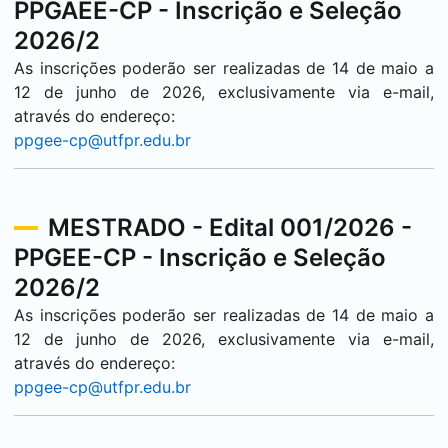
PPGAEE-CP - Inscrição e Seleção
2026/2
As inscrições poderão ser realizadas de 14 de maio a
12 de junho de 2026, exclusivamente via e-mail,
através do endereço:
ppgee-cp@utfpr.edu.br
MESTRADO - Edital 001/2026 -
PPGEE-CP - Inscrição e Seleção
2026/2
As inscrições poderão ser realizadas de 14 de maio a
12 de junho de 2026, exclusivamente via e-mail,
através do endereço:
ppgee-cp@utfpr.edu.br