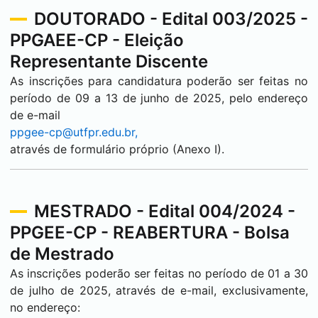
DOUTORADO - Edital 003/2025 -
PPGAEE-CP - Eleição
Representante Discente
As inscrições para candidatura poderão ser feitas no
período de 09 a 13 de junho de 2025, pelo endereço
de e-mail
ppgee-cp@utfpr.edu.br,
através de formulário próprio (Anexo I).
MESTRADO - Edital 004/2024 -
PPGEE-CP - REABERTURA - Bolsa
de Mestrado
As inscrições poderão ser feitas no período de 01 a 30
de julho de 2025, através de e-mail, exclusivamente,
no endereço: