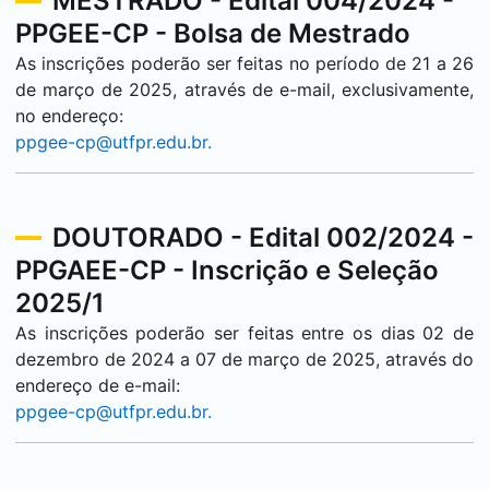
MESTRADO - Edital 004/2024 -
PPGEE-CP - Bolsa de Mestrado
As inscrições poderão ser feitas no período de 21 a 26
de março de 2025, através de e-mail, exclusivamente,
no endereço:
ppgee-cp@utfpr.edu.br.
DOUTORADO - Edital 002/2024 -
PPGAEE-CP - Inscrição e Seleção
2025/1
As inscrições poderão ser feitas entre os dias 02 de
dezembro de 2024 a 07 de março de 2025, através do
endereço de e-mail:
ppgee-cp@utfpr.edu.br.