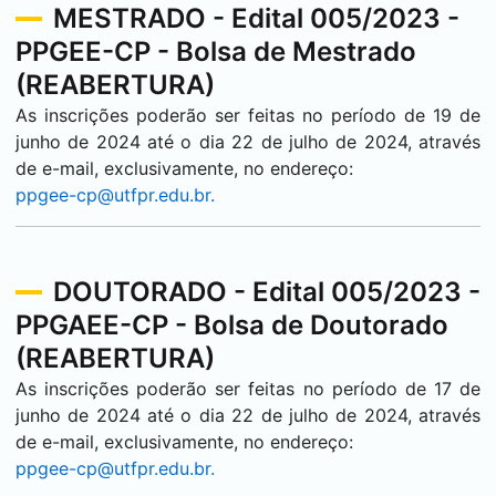
MESTRADO - Edital 005/2023 -
PPGEE-CP - Bolsa de Mestrado
(REABERTURA)
As inscrições poderão ser feitas no período de 19 de
junho de 2024 até o dia 22 de julho de 2024, através
de e-mail, exclusivamente, no endereço:
ppgee-cp@utfpr.edu.br.
DOUTORADO - Edital 005/2023 -
PPGAEE-CP - Bolsa de Doutorado
(REABERTURA)
As inscrições poderão ser feitas no período de 17 de
junho de 2024 até o dia 22 de julho de 2024, através
de e-mail, exclusivamente, no endereço:
ppgee-cp@utfpr.edu.br.