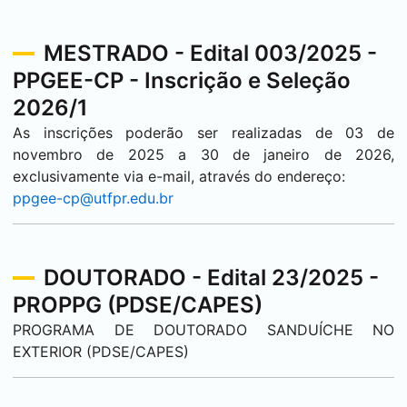
MESTRADO - Edital 003/2025 -
PPGEE-CP - Inscrição e Seleção
2026/1
As inscrições poderão ser realizadas de 03 de
novembro de 2025 a 30 de janeiro de 2026,
exclusivamente via e-mail, através do endereço:
ppgee-cp@utfpr.edu.br
DOUTORADO - Edital 23/2025 -
PROPPG (PDSE/CAPES)
PROGRAMA DE DOUTORADO SANDUÍCHE NO
EXTERIOR (PDSE/CAPES)