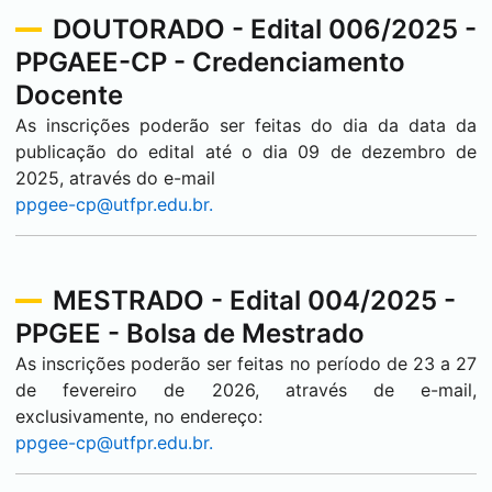
DOUTORADO - Edital 006/2025 -
PPGAEE-CP - Credenciamento
Docente
As inscrições poderão ser feitas do dia da data da
publicação do edital até o dia 09 de dezembro de
2025, através do e-mail
ppgee-cp@utfpr.edu.br.
MESTRADO - Edital 004/2025 -
PPGEE - Bolsa de Mestrado
As inscrições poderão ser feitas no período de 23 a 27
de fevereiro de 2026, através de e-mail,
exclusivamente, no endereço:
ppgee-cp@utfpr.edu.br.