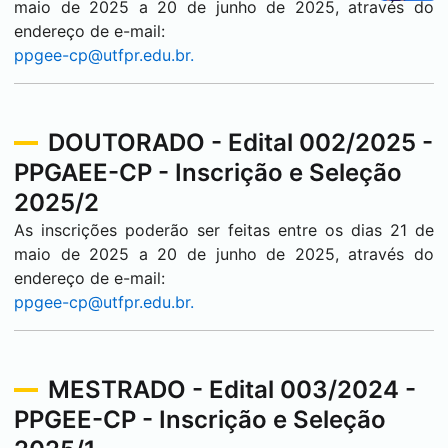
maio de 2025 a 20 de junho de 2025, através do
endereço de e-mail:
ppgee-cp@utfpr.edu.br.
DOUTORADO - Edital 002/2025 -
PPGAEE-CP - Inscrição e Seleção
2025/2
As inscrições poderão ser feitas entre os dias 21 de
maio de 2025 a 20 de junho de 2025, através do
endereço de e-mail:
ppgee-cp@utfpr.edu.br.
MESTRADO - Edital 003/2024 -
PPGEE-CP - Inscrição e Seleção