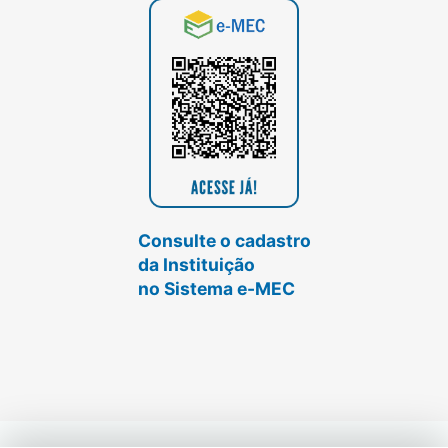
Consulte o cadastro
da Instituição
no Sistema e-MEC