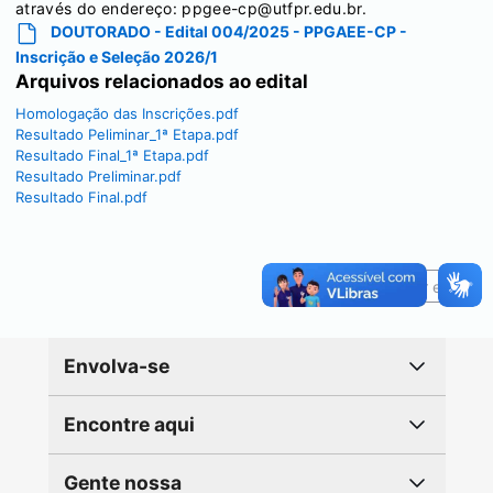
através do endereço: ppgee-cp@utfpr.edu.br.
DOUTORADO - Edital 004/2025 - PPGAEE-CP -
Inscrição e Seleção 2026/1
Arquivos relacionados ao edital
Homologação das Inscrições.pdf
Resultado Peliminar_1ª Etapa.pdf
Resultado Final_1ª Etapa.pdf
Resultado Preliminar.pdf
Resultado Final.pdf
Reportar erro
Envolva-se
Encontre aqui
Gente nossa