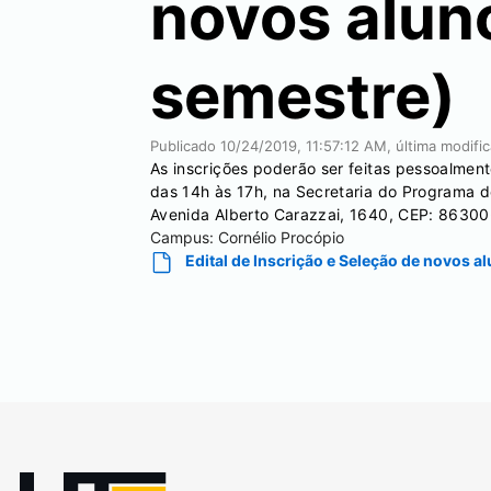
novos alun
semestre)
Publicado
10/24/2019, 11:57:12 AM
, última modif
As inscrições poderão ser feitas pessoalmen
das 14h às 17h, na Secretaria do Programa 
Avenida Alberto Carazzai, 1640, CEP: 86300
Campus:
Cornélio Procópio
Edital de Inscrição e Seleção de novos 