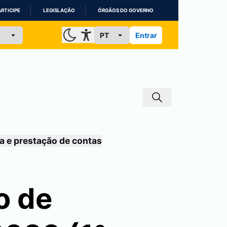
ARTICIPE
LEGISLAÇÃO
ÓRGÃOS DO GOVERNO
Entrar
a e prestação de contas
o de