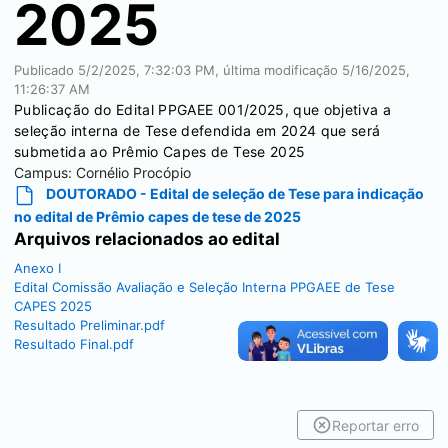
2025
Publicado
5/2/2025, 7:32:03 PM
, última modificação
5/16/2025,
11:26:37 AM
Publicação do Edital PPGAEE 001/2025, que objetiva a
seleção interna de Tese defendida em 2024 que será
submetida ao Prêmio Capes de Tese 2025
Campus:
Cornélio Procópio
DOUTORADO - Edital de seleção de Tese para indicação
no edital de Prêmio capes de tese de 2025
Arquivos relacionados ao edital
Anexo I
Edital Comissão Avaliação e Seleção Interna PPGAEE de Tese
CAPES 2025
Resultado Preliminar.pdf
Resultado Final.pdf
Reportar erro