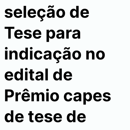
seleção de
Tese para
indicação no
edital de
Prêmio capes
de tese de