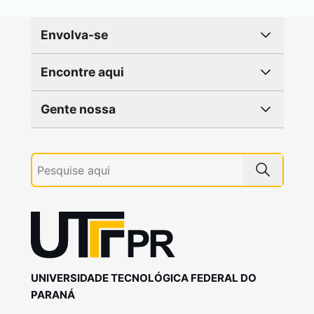
Envolva-se
Encontre aqui
Gente nossa
UNIVERSIDADE TECNOLÓGICA FEDERAL DO
PARANÁ