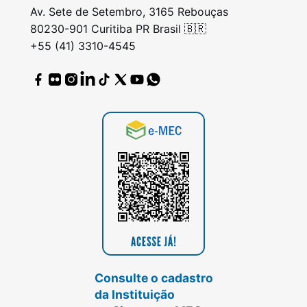
Av. Sete de Setembro, 3165 Rebouças
80230-901 Curitiba PR Brasil 🇧🇷
+55 (41) 3310-4545
Consulte o cadastro
da Instituição