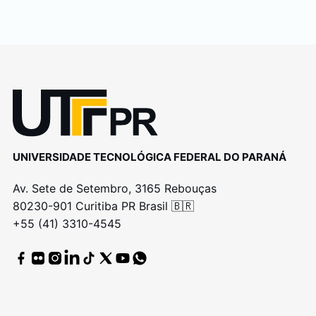
UNIVERSIDADE TECNOLÓGICA FEDERAL DO PARANÁ
Av. Sete de Setembro, 3165 Rebouças
80230-901 Curitiba PR Brasil 🇧🇷
+55 (41) 3310-4545