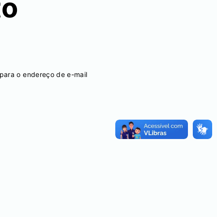
to
para o endereço de e-mail