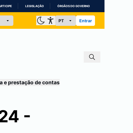
ARTICIPE
LEGISLAÇÃO
ÓRGÃOS DO GOVERNO
Entrar
a e prestação de contas
24 -