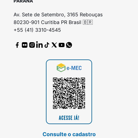
PARANÁ
Av. Sete de Setembro, 3165 Rebouças
80230-901 Curitiba PR Brasil 🇧🇷
+55 (41) 3310-4545
Consulte o cadastro