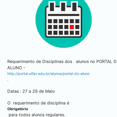
Requerimento de Disciplinas dos alunos no PORTAL 
ALUNO -
http://portal.utfpr.edu.br/alunos/portal-do-aluno
.
Datas : 27 a 29 de Maio
O requerimento de disciplina é
Obrigatório
para todos alunos regulares.