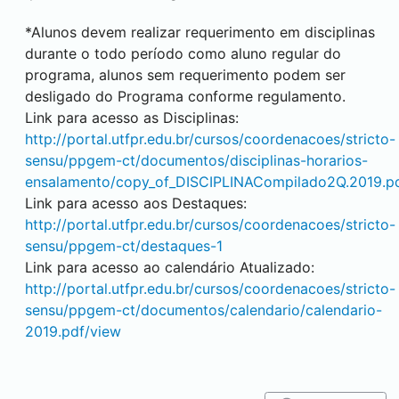
*Alunos devem realizar requerimento em disciplinas
durante o todo período como aluno regular do
programa, alunos sem requerimento podem ser
desligado do Programa conforme regulamento.
Link para acesso as Disciplinas:
http://portal.utfpr.edu.br/cursos/coordenacoes/stricto-
sensu/ppgem-ct/documentos/disciplinas-horarios-
ensalamento/copy_of_DISCIPLINACompilado2Q.2019.p
Link para acesso aos Destaques:
http://portal.utfpr.edu.br/cursos/coordenacoes/stricto-
sensu/ppgem-ct/destaques-1
Link para acesso ao calendário Atualizado:
http://portal.utfpr.edu.br/cursos/coordenacoes/stricto-
sensu/ppgem-ct/documentos/calendario/calendario-
2019.pdf/view