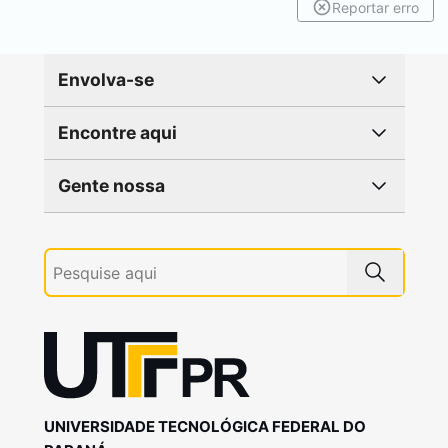
Reportar erro
Envolva-se
Encontre aqui
Gente nossa
UNIVERSIDADE TECNOLÓGICA FEDERAL DO