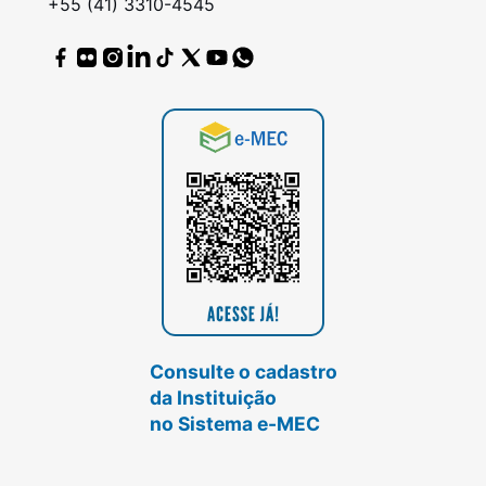
+55 (41) 3310-4545
Consulte o cadastro
da Instituição
no Sistema e-MEC