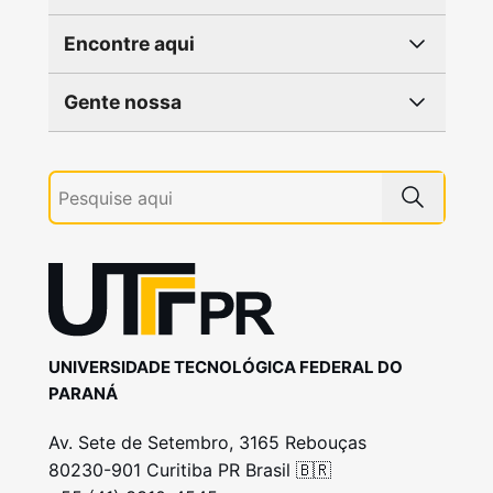
Encontre aqui
Gente nossa
UNIVERSIDADE TECNOLÓGICA FEDERAL DO
PARANÁ
Av. Sete de Setembro, 3165 Rebouças
80230-901 Curitiba PR Brasil 🇧🇷