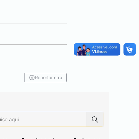
Reportar erro