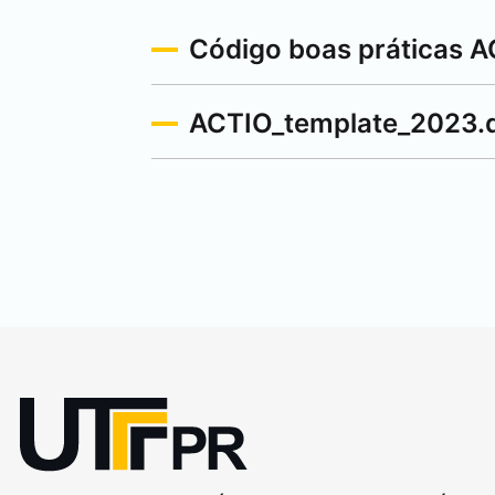
Código boas práticas 
ACTIO_template_2023.