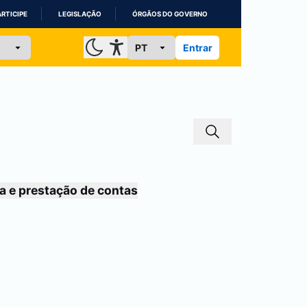
ARTICIPE
LEGISLAÇÃO
ÓRGÃOS DO GOVERNO
Entrar
a e prestação de contas