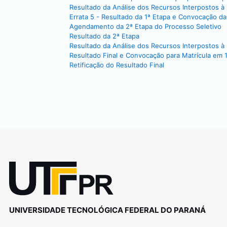
Resultado da Análise dos Recursos Interpostos à 
Errata 5 - Resultado da 1ª Etapa e Convocação da
Agendamento da 2ª Etapa do Processo Seletivo
Resultado da 2ª Etapa
Resultado da Análise dos Recursos Interpostos à
Resultado Final e Convocação para Matrícula em
Retificação do Resultado Final
UNIVERSIDADE TECNOLÓGICA FEDERAL DO PARANÁ