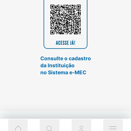
Consulte o cadastro
da Instituição
no Sistema e-MEC