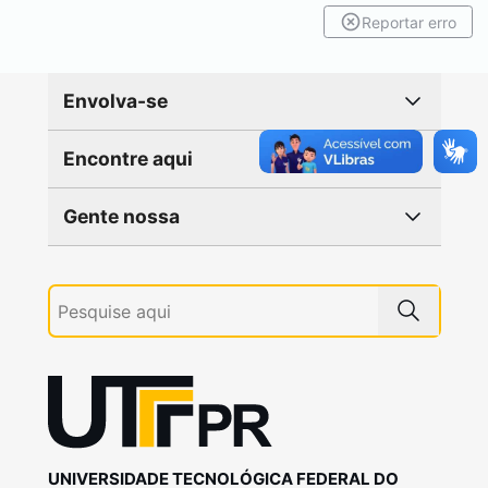
Reportar erro
Envolva-se
Encontre aqui
Gente nossa
UNIVERSIDADE TECNOLÓGICA FEDERAL DO