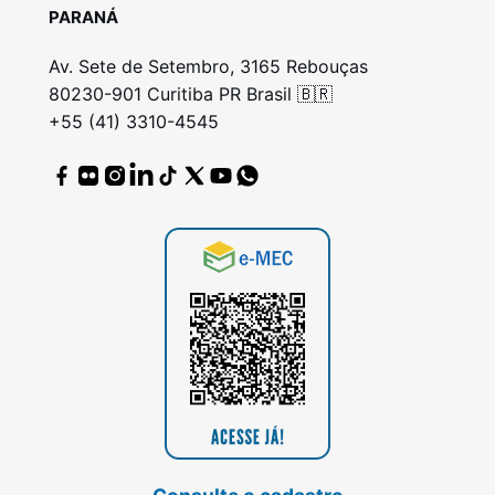
PARANÁ
Av. Sete de Setembro, 3165 Rebouças
80230-901 Curitiba PR Brasil 🇧🇷
+55 (41) 3310-4545