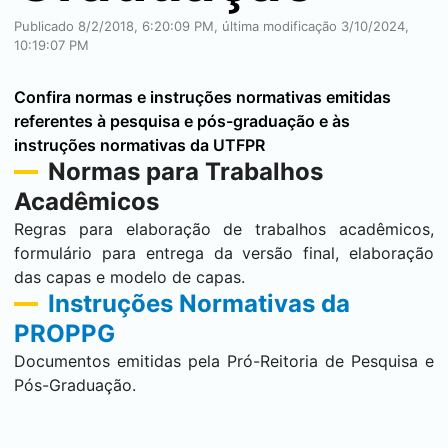
Publicado 8/2/2018, 6:20:09 PM, última modificação 3/10/2024,
10:19:07 PM
Confira normas e instruções normativas emitidas
referentes à pesquisa e pós-graduação e às
instruções normativas da UTFPR
Normas para Trabalhos
Acadêmicos
Regras para elaboração de trabalhos acadêmicos,
formulário para entrega da versão final, elaboração
das capas e modelo de capas.
Instruções Normativas da
PROPPG
Documentos emitidas pela Pró-Reitoria de Pesquisa e
Pós-Graduação.