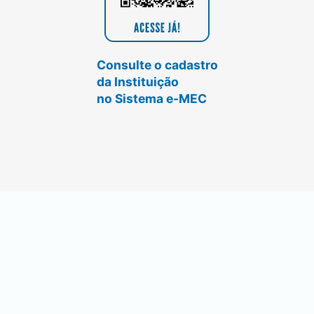
Consulte o cadastro
da Instituição
no Sistema e-MEC