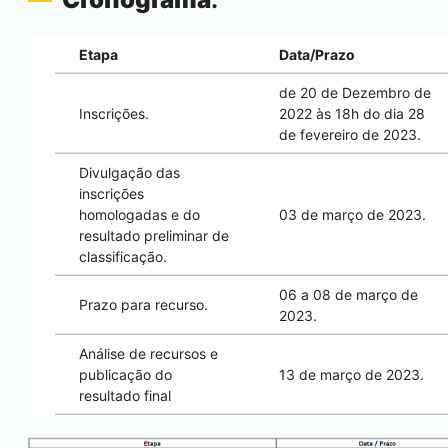
Etapa
Data/Prazo
de 20 de Dezembro de
Inscrições.
2022 às 18h do dia 28
de fevereiro de 2023.
Divulgação das
inscrições
homologadas e do
03 de março de 2023.
resultado preliminar de
classificação.
06 a 08 de março de
Prazo para recurso.
2023.
Análise de recursos e
publicação do
13 de março de 2023.
resultado final