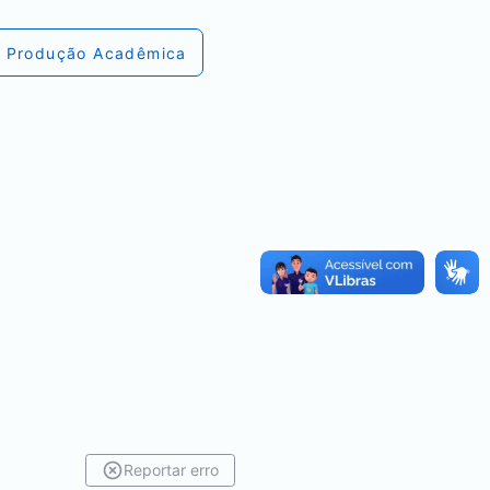
Produção Acadêmica
Reportar erro