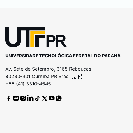
UNIVERSIDADE TECNOLÓGICA FEDERAL DO PARANÁ
Av. Sete de Setembro, 3165 Rebouças
80230-901 Curitiba PR Brasil 🇧🇷
+55 (41) 3310-4545