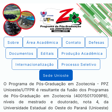
Sobre
Área Acadêmica
Contato
Defesas
Documentos
Editais
Produção Acadêmica
Internacionalização
Processo Seletivo
Sede Unioste
O Programa de Pós-Graduação em Zootecnia - PPZ
Unioeste/UTFPR é resultante da fusão dos Programas
de Pós-Graduação em Zootecnia (40015017009P8),
níveis de mestrado e doutorado, nota 4, da
Universidade Estadual do Oeste do Paraná (Unioeste)