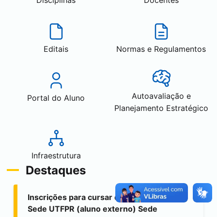
Editais
Normas e Regulamentos
Autoavaliação e
Portal do Aluno
Planejamento Estratégico
Infraestrutura
Destaques
Inscrições para cursar disciplina isolada:
Sede UTFPR (aluno externo) Sede