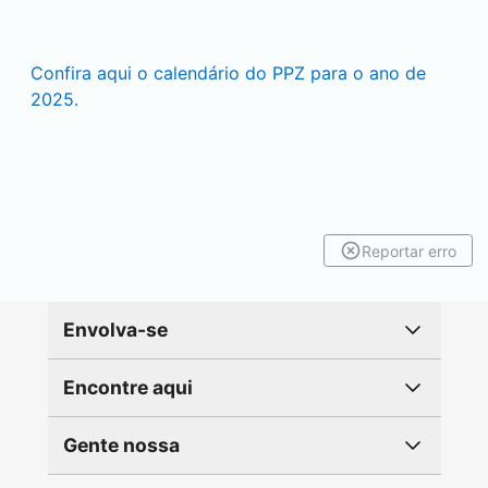
Confira aqui o calendário do PPZ para o ano de
2025.
Reportar erro
Envolva-se
Encontre aqui
Gente nossa