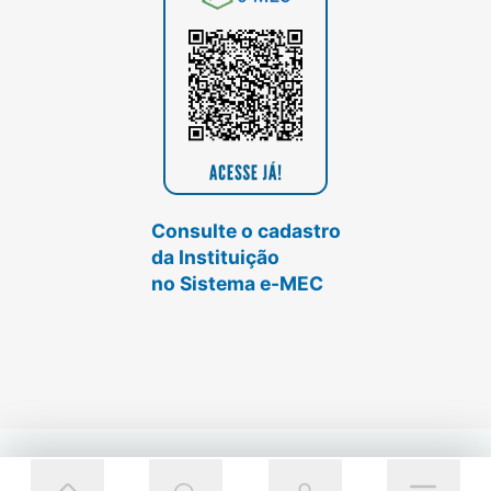
Consulte o cadastro
da Instituição
no Sistema e-MEC