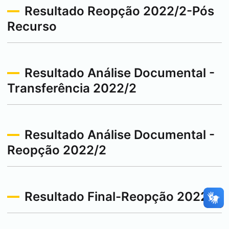
Resultado Reopção 2022/2-Pós
Recurso
Resultado Análise Documental -
Transferência 2022/2
Resultado Análise Documental -
Reopção 2022/2
Resultado Final-Reopção 2022/2