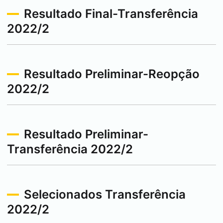
Resultado Final-Transferência
2022/2
Resultado Preliminar-Reopção
2022/2
Resultado Preliminar-
Transferência 2022/2
Selecionados Transferência
2022/2