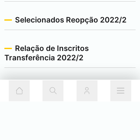
Selecionados Reopção 2022/2
Relação de Inscritos
Transferência 2022/2
Relação de Inscritos Reopção
2022/2
1ª Ch 2020/2-Resultado Recurso
da Matrícula