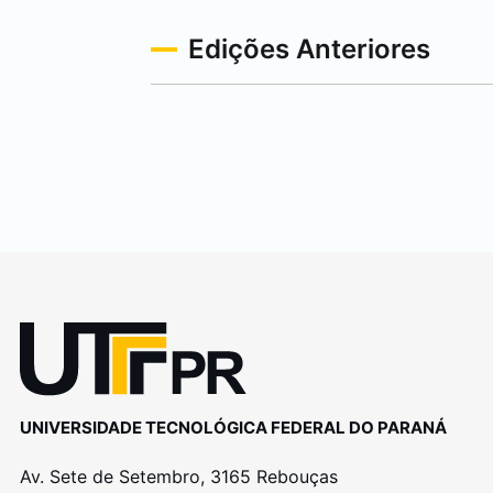
Edições Anteriores
UNIVERSIDADE TECNOLÓGICA FEDERAL DO PARANÁ
Av. Sete de Setembro, 3165 Rebouças