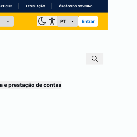
ARTICIPE
LEGISLAÇÃO
ÓRGÃOS DO GOVERNO
Entrar
a e prestação de contas