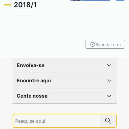
2018/1
Reportar erro
Envolva-se
Encontre aqui
Gente nossa