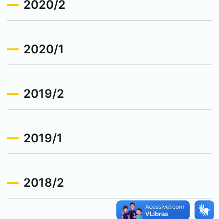
2020/2
2020/1
2019/2
2019/1
2018/2