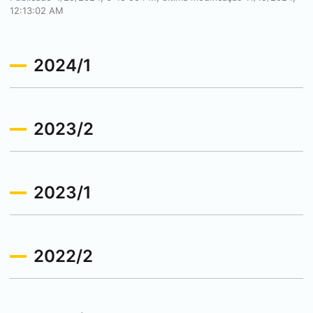
12:13:02 AM
2024/1
2023/2
2023/1
2022/2