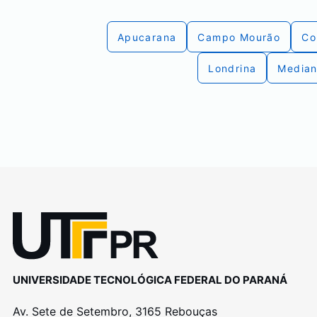
Apucarana
Campo Mourão
Co
Londrina
Median
UNIVERSIDADE TECNOLÓGICA FEDERAL DO PARANÁ
Av. Sete de Setembro, 3165 Rebouças