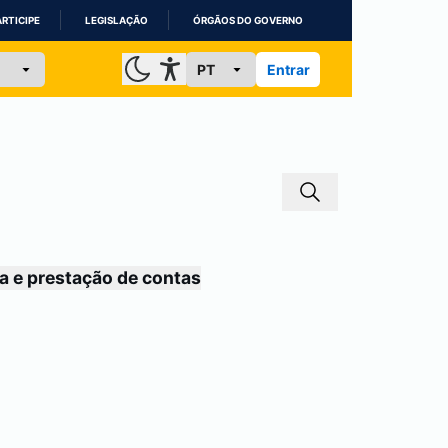
ARTICIPE
LEGISLAÇÃO
ÓRGÃOS DO GOVERNO
Entrar
a e prestação de contas