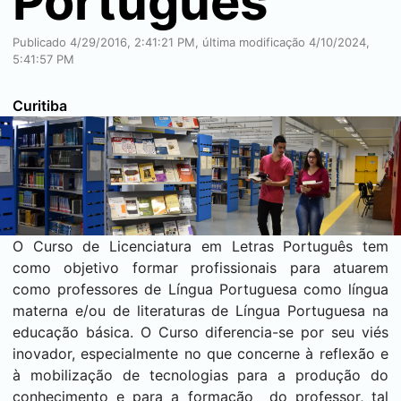
Português
Publicado 4/29/2016, 2:41:21 PM, última modificação 4/10/2024,
5:41:57 PM
Curitiba
O Curso de Licenciatura em Letras Português tem
como objetivo formar profissionais para atuarem
como professores de Língua Portuguesa como língua
materna e/ou de literaturas de Língua Portuguesa na
educação básica. O Curso diferencia-se por seu viés
inovador, especialmente no que concerne à reflexão e
à mobilização de tecnologias para a produção do
conhecimento e para a formação do professor, tal