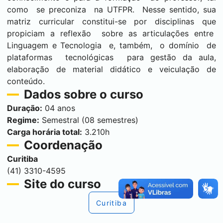
como se preconiza na UTFPR. Nesse sentido, sua
matriz curricular constitui-se por disciplinas que
propiciam a reflexão sobre as articulações entre
Linguagem e Tecnologia e, também, o domínio de
plataformas tecnológicas para gestão da aula,
elaboração de material didático e veiculação de
conteúdo.
Dados sobre o curso
Duração:
04 anos
Regime:
Semestral (08 semestres)
Carga horária total:
3.210h
Coordenação
Curitiba
(41) 3310-4595
Site do curso
Curitiba