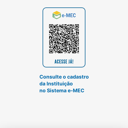
Consulte o cadastro
da Instituição
no Sistema e-MEC