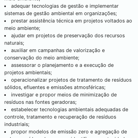
adequar tecnologias de gestão e implementar
sistemas de gestão ambiental em organizações;
prestar assistência técnica em projetos voltados ao
meio ambiente;
ajudar em projetos de preservação dos recursos
naturais;
auxiliar em campanhas de valorização e
conservação do meio ambiente;
assessorar o planejamento e a execução de
projetos ambientais;
operacionalizar projetos de tratamento de resíduos
sólidos, efluentes e emissões atmosféricas;
investigar e propor meios de minimização de
resíduos nas fontes geradoras;
estabelecer tecnologias ambientais adequadas de
controle, tratamento e recuperação de resíduos
industriais;
propor modelos de emissão zero e agregação de