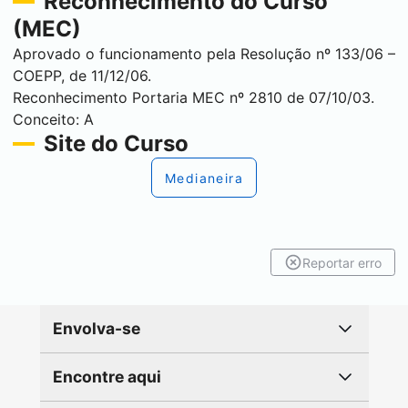
Reconhecimento do Curso
(MEC)
Aprovado o funcionamento pela Resolução nº 133/06 –
COEPP, de 11/12/06.
Reconhecimento Portaria MEC nº 2810 de 07/10/03.
Conceito: A
Site do Curso
Medianeira
Reportar erro
Envolva-se
Encontre aqui