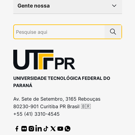
Gente nossa
UNIVERSIDADE TECNOLÓGICA FEDERAL DO
PARANÁ
Av. Sete de Setembro, 3165 Rebouças
80230-901 Curitiba PR Brasil 🇧🇷
+55 (41) 3310-4545