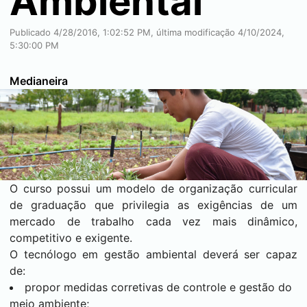
Ambiental
Publicado 4/28/2016, 1:02:52 PM, última modificação 4/10/2024,
5:30:00 PM
Medianeira
O curso possui um modelo de organização curricular
de graduação que privilegia as exigências de um
mercado de trabalho cada vez mais dinâmico,
competitivo e exigente.
O tecnólogo em gestão ambiental deverá ser capaz
de:
propor medidas corretivas de controle e gestão do
meio ambiente;