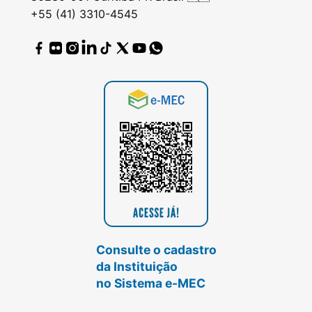
+55 (41) 3310-4545
Consulte o cadastro
da Instituição
no Sistema e-MEC