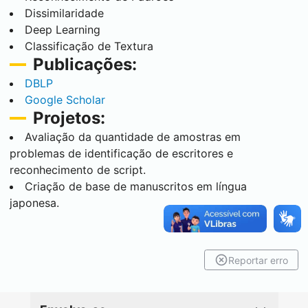
Dissimilaridade
Deep Learning
Classificação de Textura
Publicações:
DBLP
Google Scholar
Projetos:
Avaliação da quantidade de amostras em
problemas de identificação de escritores e
reconhecimento de script.
Criação de base de manuscritos em língua
japonesa.
Reportar erro