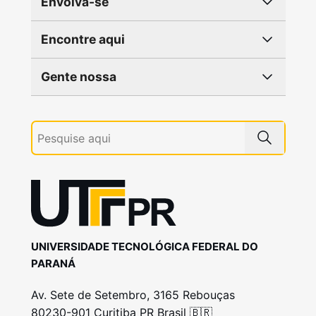
Envolva-se
Encontre aqui
Gente nossa
UNIVERSIDADE TECNOLÓGICA FEDERAL DO
PARANÁ
Av. Sete de Setembro, 3165 Rebouças
80230-901 Curitiba PR Brasil 🇧🇷