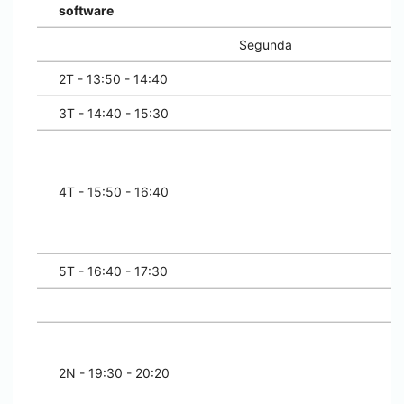
software
Segunda
2T - 13:50 - 14:40
3T - 14:40 - 15:30
4T - 15:50 - 16:40
5T - 16:40 - 17:30
2N - 19:30 - 20:20