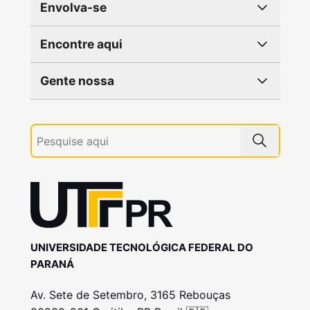
Envolva-se
Encontre aqui
Gente nossa
UNIVERSIDADE TECNOLÓGICA FEDERAL DO
PARANÁ
Av. Sete de Setembro, 3165 Rebouças