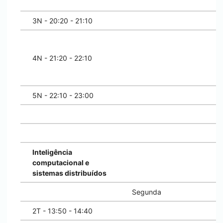
3N - 20:20 - 21:10
4N - 21:20 - 22:10
5N - 22:10 - 23:00
Inteligência
computacional e
sistemas distribuídos
Segunda
2T - 13:50 - 14:40