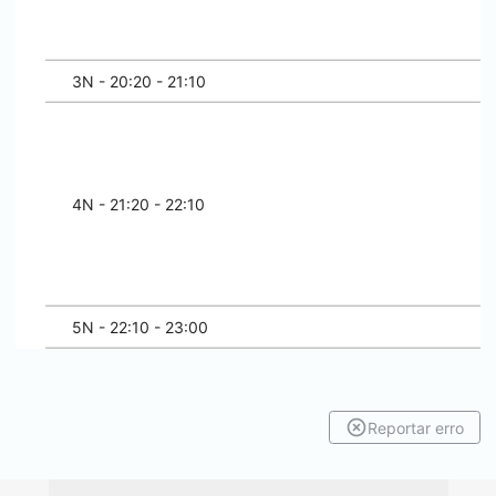
3N - 20:20 - 21:10
4N - 21:20 - 22:10
5N - 22:10 - 23:00
Reportar erro