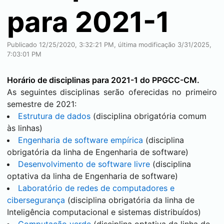
para 2021-1
Publicado 12/25/2020, 3:32:21 PM, última modificação 3/31/2025,
7:03:01 PM
Horário de disciplinas para 2021-1 do PPGCC-CM.
As seguintes disciplinas serão oferecidas no primeiro
semestre de 2021:
Estrutura de dados
(disciplina obrigatória comum
às linhas)
Engenharia de software empírica
(disciplina
obrigatória da linha de Engenharia de software)
Desenvolvimento de software livre
(disciplina
optativa da linha de Engenharia de software)
Laboratório de redes de computadores e
cibersegurança
(disciplina obrigatória da linha de
Inteligência computacional e sistemas distribuídos)