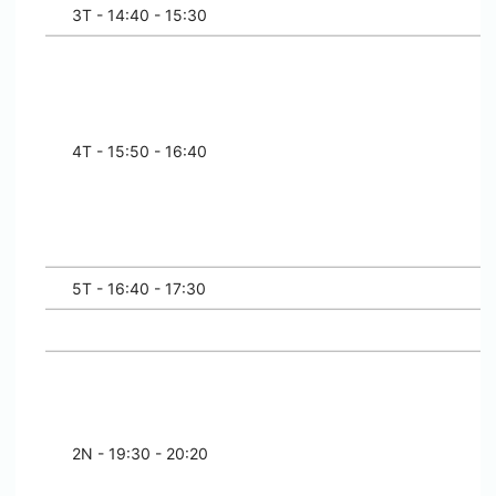
3T - 14:40 - 15:30
4T - 15:50 - 16:40
5T - 16:40 - 17:30
2N - 19:30 - 20:20