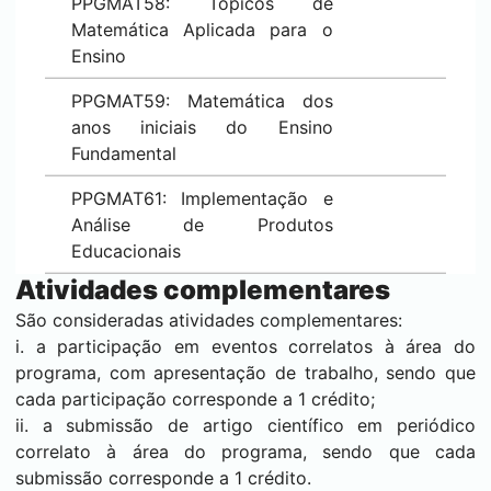
PPGMAT58: Tópicos de
Matemática Aplicada para o
Ensino
PPGMAT59: Matemática dos
anos iniciais do Ensino
Fundamental
PPGMAT61: Implementação e
Análise de Produtos
Educacionais
Atividades complementares
São consideradas atividades complementares:
i. a participação em eventos correlatos à área do
programa, com apresentação de trabalho, sendo que
cada participação corresponde a 1 crédito;
ii. a submissão de artigo científico em periódico
correlato à área do programa, sendo que cada
submissão corresponde a 1 crédito.