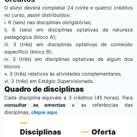
O aluno deverá completar 24 (vinte e quatro) créditos
no curso, assim distribuídos:
i. 6 (seis) nas disciplinas obrigatórias;
ii. 6 (seis) em disciplinas optativas de natureza
pedagógica (bloco A);
iii. 3 (três) em disciplinas optativas de conteúdo
específico (bloco B);
iv. 3 (três) em disciplinas optativas de algum dos
blocos.
v. 3 (três) relativos às atividades complementares;
vi. 3 (três) em Estágio Supervisionado.
Quadro de disciplinas
Cada disciplina equivale a 3 créditos (45 horas). Para
consultar as ementas
e as referências das
disciplinas,
clique aqui
.
Disciplinas
Oferta