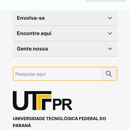
Envolva-se
Encontre aqui
Gente nossa
UNIVERSIDADE TECNOLÓGICA FEDERAL DO
PARANÁ