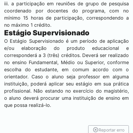
iii. a participação em reuniões de grupo de pesquisa
coordenado por docentes do programa, com no
mínimo 15 horas de participação, correspondendo a
no máximo 1 crédito.
Estágio Supervisionado
O Estágio Supervisionado é um período de aplicação
e/ou elaboração do produto educacional e
corresponderá a 3 (três) créditos. Deverá ser realizado
no ensino Fundamental, Médio ou Superior, conforme
escolha do estudante, em comum acordo com o
orientador. Caso o aluno seja professor em alguma
instituição, poderá aplicar seu estágio em sua prática
profissional. Não estando no exercício do magistério,
o aluno deverá procurar uma instituição de ensino em
que possa realizá-lo.
Reportar erro