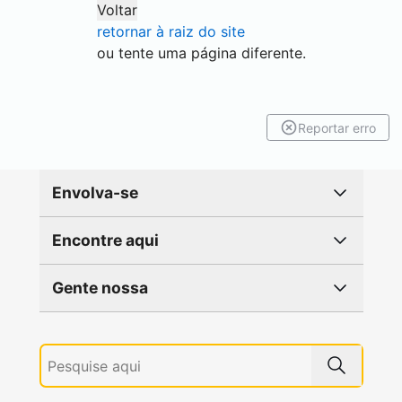
Voltar
retornar à raiz do site
ou tente uma página diferente.
Reportar erro
Envolva-se
Encontre aqui
Gente nossa