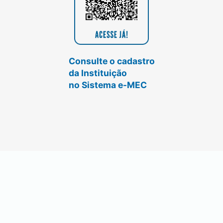
Consulte o cadastro
da Instituição
no Sistema e-MEC