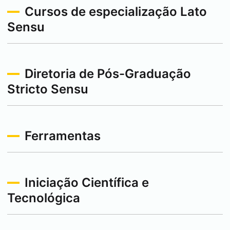
Cursos de especialização Lato
Sensu
Diretoria de Pós-Graduação
Stricto Sensu
Ferramentas
Iniciação Científica e
Tecnológica