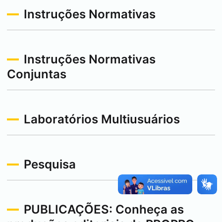
Instruções Normativas
Instruções Normativas
Conjuntas
Laboratórios Multiusuários
Pesquisa
PUBLICAÇÕES: Conheça as