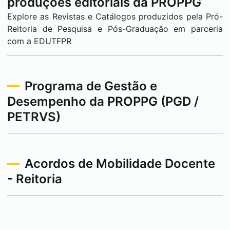
produções editoriais da PROPPG
Explore as Revistas e Catálogos produzidos pela Pró-
Reitoria de Pesquisa e Pós-Graduação em parceria
com a EDUTFPR
Programa de Gestão e
Desempenho da PROPPG (PGD /
PETRVS)
Acordos de Mobilidade Docente
- Reitoria