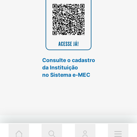
Consulte o cadastro
da Instituição
no Sistema e-MEC