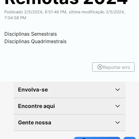
Publicado 2/5/2024, 6:51:46 PM, última modificação 2/5/2024,
7:04:58 PM
Disciplinas Semestrais
Disciplinas Quadrimestrais
Reportar erro
Envolva-se
Encontre aqui
Gente nossa