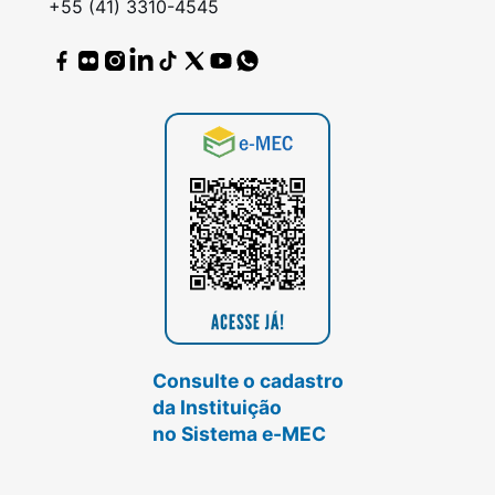
+55 (41) 3310-4545
Consulte o cadastro
da Instituição
no Sistema e-MEC