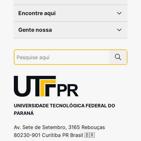
Encontre aqui
Gente nossa
UNIVERSIDADE TECNOLÓGICA FEDERAL DO
PARANÁ
Av. Sete de Setembro, 3165 Rebouças
80230-901 Curitiba PR Brasil 🇧🇷