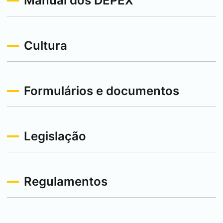
Manual dos DEPEX
Cultura
Formulários e documentos
Legislação
Regulamentos