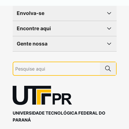
Envolva-se
Encontre aqui
Gente nossa
UNIVERSIDADE TECNOLÓGICA FEDERAL DO
PARANÁ