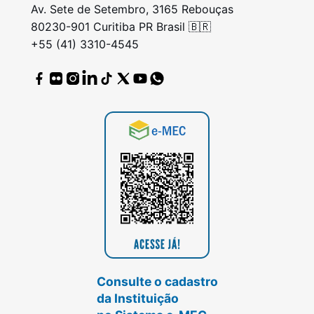
Av. Sete de Setembro, 3165 Rebouças
80230-901 Curitiba PR Brasil 🇧🇷
+55 (41) 3310-4545
Consulte o cadastro
da Instituição