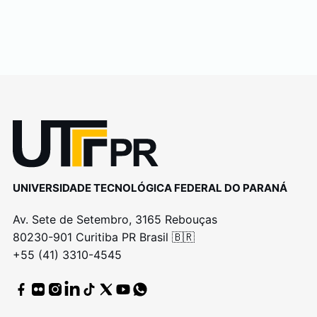
UNIVERSIDADE TECNOLÓGICA FEDERAL DO PARANÁ
Av. Sete de Setembro, 3165 Rebouças
80230-901 Curitiba PR Brasil 🇧🇷
+55 (41) 3310-4545