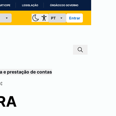
ARTICIPE
LEGISLAÇÃO
ÓRGÃOS DO GOVERNO
Entrar
a e prestação de contas
IRA