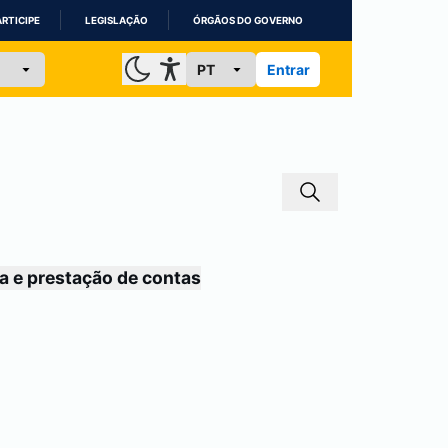
ARTICIPE
LEGISLAÇÃO
ÓRGÃOS DO GOVERNO
Entrar
a e prestação de contas