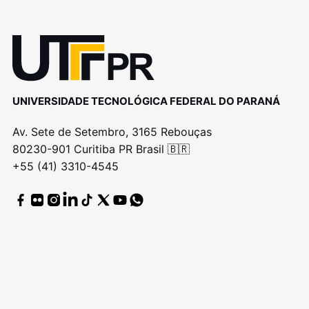
UNIVERSIDADE TECNOLÓGICA FEDERAL DO PARANÁ
Av. Sete de Setembro, 3165 Rebouças
80230-901 Curitiba PR Brasil 🇧🇷
+55 (41) 3310-4545