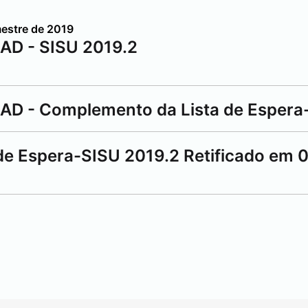
estre de 2019
AD - SISU 2019.2
RAD - Complemento da Lista de Espera
e Espera-SISU 2019.2 Retificado em 0