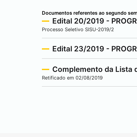
Documentos referentes ao segundo sem
Edital 20/2019 - PROGR
Processo Seletivo SISU-2019/2
Edital 23/2019 - PROG
Complemento da Lista d
Retificado em 02/08/2019