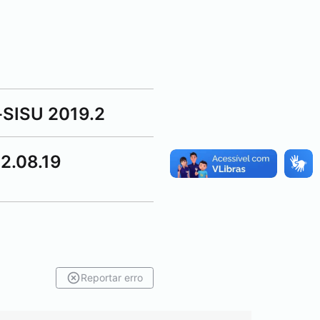
-SISU 2019.2
2.08.19
Reportar erro