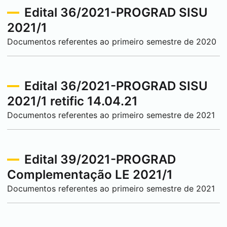
Edital 36/2021-PROGRAD SISU
2021/1
Documentos referentes ao primeiro semestre de 2020
Edital 36/2021-PROGRAD SISU
2021/1 retific 14.04.21
Documentos referentes ao primeiro semestre de 2021
Edital 39/2021-PROGRAD
Complementação LE 2021/1
Documentos referentes ao primeiro semestre de 2021