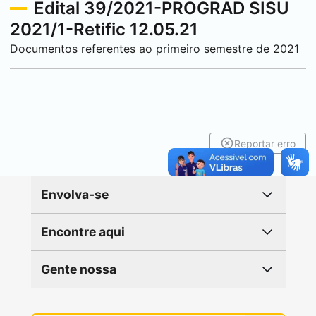
Edital 39/2021-PROGRAD SISU
2021/1-Retific 12.05.21
Documentos referentes ao primeiro semestre de 2021
Reportar erro
Envolva-se
Encontre aqui
Gente nossa