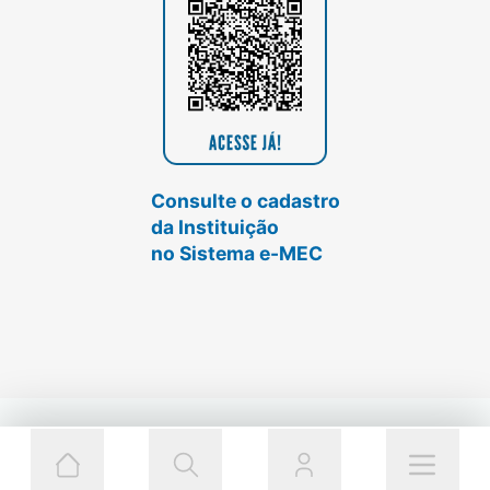
Consulte o cadastro
da Instituição
no Sistema e-MEC