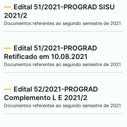
Edital 51/2021-PROGRAD SISU
2021/2
Documentos referentes ao segundo semestre de 2021
Edital 51/2021-PROGRAD
Retificado em 10.08.2021
Documentos referentes ao segundo semestre de 2021
Edital 52/2021-PROGRAD
Complemento L E 2021/2
Documentos referentes ao segundo semestre de 2021