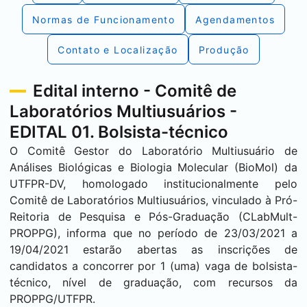
Normas de Funcionamento
Agendamentos
Contato e Localização
Produção
Edital interno - Comitê de
Laboratórios Multiusuários -
EDITAL 01. Bolsista-técnico
O Comitê Gestor do Laboratório Multiusuário de
Análises Biológicas e Biologia Molecular (BioMol) da
UTFPR-DV, homologado institucionalmente pelo
Comitê de Laboratórios Multiusuários, vinculado à Pró-
Reitoria de Pesquisa e Pós-Graduação (CLabMult-
PROPPG), informa que no período de 23/03/2021 a
19/04/2021 estarão abertas as inscrições de
candidatos a concorrer por 1 (uma) vaga de bolsista-
técnico, nível de graduação, com recursos da
PROPPG/UTFPR.