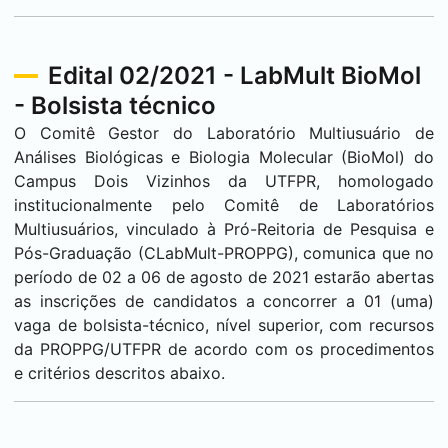
Edital 02/2021 - LabMult BioMol
- Bolsista técnico
O Comitê Gestor do Laboratório Multiusuário de
Análises Biológicas e Biologia Molecular (BioMol) do
Campus
Dois Vizinhos
da UTFPR, homologado
institucionalmente pelo Comitê de Laboratórios
Multiusuários, vinculado à Pró-Reitoria de Pesquisa e
Pós-Graduação (CLabMult-PROPPG), comunica que no
período de 02 a 06 de agosto de 2021 estarão abertas
as inscrições de candidatos a concorrer a 01 (uma)
vaga de bolsista-técnico, nível superior, com recursos
da PROPPG/UTFPR de acordo com os procedimentos
e critérios descritos abaixo.