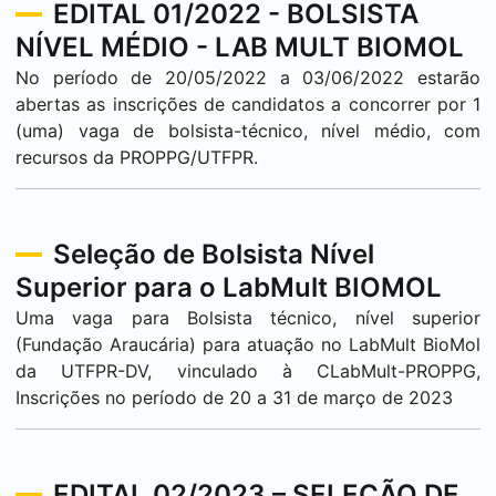
EDITAL 01/2022 - BOLSISTA
NÍVEL MÉDIO - LAB MULT BIOMOL
No período de 20/05/2022 a 03/06/2022 estarão
abertas as inscrições de candidatos a concorrer por 1
(uma) vaga de bolsista-técnico, nível médio, com
recursos da PROPPG/UTFPR.
Seleção de Bolsista Nível
Superior para o LabMult BIOMOL
Uma vaga para Bolsista técnico, nível superior
(Fundação Araucária) para atuação no LabMult BioMol
da UTFPR-DV, vinculado à CLabMult-PROPPG,
Inscrições no período de 20 a 31 de março de 2023
EDITAL 02/2023 – SELEÇÃO DE