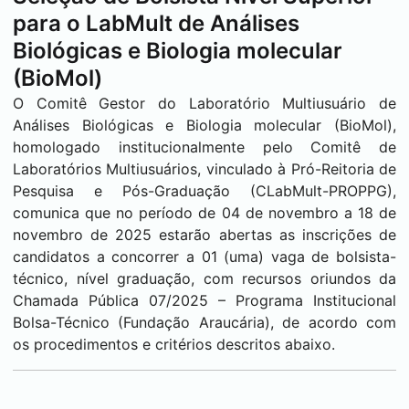
para o LabMult de Análises
Biológicas e Biologia molecular
(BioMol)
O Comitê Gestor do Laboratório Multiusuário de
Análises Biológicas e Biologia molecular (BioMol),
homologado institucionalmente pelo Comitê de
Laboratórios Multiusuários, vinculado à Pró-Reitoria de
Pesquisa e Pós-Graduação (CLabMult-PROPPG),
comunica que no período de 04 de novembro a 18 de
novembro de 2025 estarão abertas as inscrições de
candidatos a concorrer a 01 (uma) vaga de bolsista-
técnico, nível graduação, com recursos oriundos da
Chamada Pública 07/2025 – Programa Institucional
Bolsa-Técnico (Fundação Araucária), de acordo com
os procedimentos e critérios descritos abaixo.