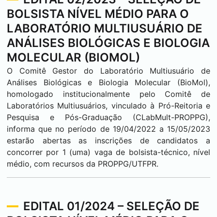
BOLSISTA NÍVEL MÉDIO PARA O
LABORATÓRIO MULTIUSUÁRIO DE
ANÁLISES BIOLÓGICAS E BIOLOGIA
MOLECULAR (BIOMOL)
O Comitê Gestor do Laboratório Multiusuário de
Análises Biológicas e Biologia Molecular (BioMol),
homologado institucionalmente pelo Comitê de
Laboratórios Multiusuários, vinculado à Pró-Reitoria e
Pesquisa e Pós-Graduação (CLabMult-PROPPG),
informa que no período de 19/04/2022 a 15/05/2023
estarão abertas as inscrições de candidatos a
concorrer por 1 (uma) vaga de bolsista-técnico, nível
médio, com recursos da PROPPG/UTFPR.
EDITAL 01/2024 – SELEÇÃO DE