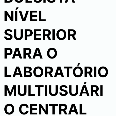
NÍVEL
SUPERIOR
PARA O
LABORATÓRIO
MULTIUSUÁRI
O CENTRAL