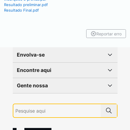
Resultado preliminar.pdf
Resultado Final.pdf
Reportar erro
Envolva-se
Encontre aqui
Gente nossa