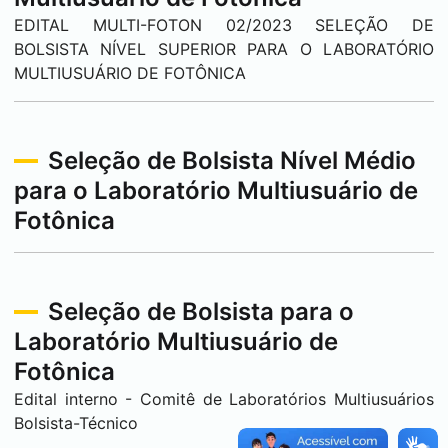
EDITAL MULTI-FOTON 02/2023 SELEÇÃO DE
BOLSISTA NÍVEL SUPERIOR PARA O LABORATÓRIO
MULTIUSUÁRIO DE FOTÔNICA
Seleção de Bolsista Nível Médio
para o Laboratório Multiusuário de
Fotônica
Seleção de Bolsista para o
Laboratório Multiusuário de
Fotônica
Edital interno - Comitê de Laboratórios Multiusuários
Bolsista-Técnico