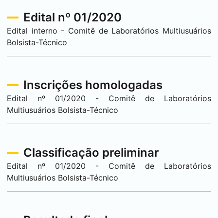
Edital nº 01/2020
Edital interno - Comitê de Laboratórios Multiusuários
Bolsista-Técnico
Inscrições homologadas
Edital nº 01/2020 - Comitê de Laboratórios
Multiusuários Bolsista-Técnico
Classificação preliminar
Edital nº 01/2020 - Comitê de Laboratórios
Multiusuários Bolsista-Técnico