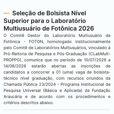
Seleção de Bolsista Nível
Superior para o Laboratório
Multiusuário de Fotônica 2026
O Comitê Gestor do Laboratório Multiusuário de
Fotônica - FOTON, homologado institucionalmente
pelo Comitê de Laboratórios Multiusuários, vinculado à
Pró-Reitoria de Pesquisa e Pós-Graduação (CLabMult-
PROPPG), comunica que no período de 10/07/2026 a
14/08/2026 estarão abertas as inscrições de
candidatos a concorrer a 01 (uma) vaga de bolsista-
técnico nível graduação, com recursos oriundos da
Chamada Pública 23/2024 - Programa Institucional de
Pesquisa Universal (Básica e Aplicada) da Fundação
Araucária e de acordo com os procedimentos e
critérios descritos abaixo.