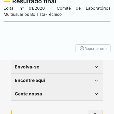
Resultado final
Edital nº 01/2020 - Comitê de Laboratórios
Multiusuários Bolsista-Técnico
Reportar erro
Envolva-se
Encontre aqui
Gente nossa