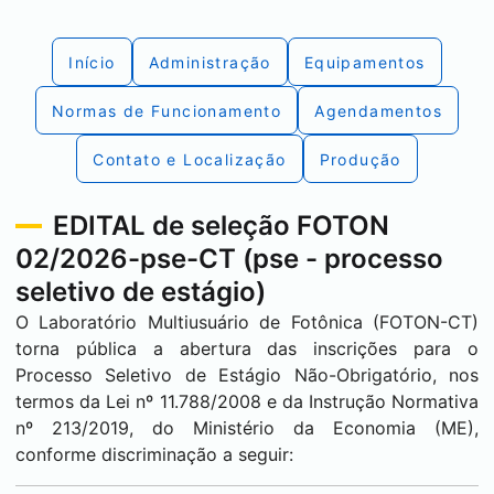
Início
Administração
Equipamentos
Normas de Funcionamento
Agendamentos
Contato e Localização
Produção
EDITAL de seleção FOTON
02/2026-pse-CT (pse - processo
seletivo de estágio)
O Laboratório Multiusuário de Fotônica (FOTON-CT)
torna pública a abertura das inscrições para o
Processo Seletivo de Estágio Não-Obrigatório, nos
termos da Lei nº 11.788/2008 e da Instrução Normativa
nº 213/2019, do Ministério da Economia (ME),
conforme discriminação a seguir: