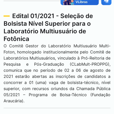
Edital 01/2021 - Seleção de
Bolsista Nível Superior para o
Laboratório Multiusuário de
Fotônica
O Comitê Gestor do Laboratório Multiusuário Multi-
Foton, homologado institucionalmente pelo Comitê de
Laboratórios Multiusuários, vinculado à Pró-Reitoria de
Pesquisa e Pós-Graduação (CLabMult-PROPPG),
comunica que no período de 02 a 06 de agosto de
2021 estarão abertas as inscrições de candidatos a
concorrer a 01 (uma) vaga de bolsista-técnico, nível
superior, com recursos oriundos da Chamada Pública
05/2021 – Programa de Bolsa-Técnico (Fundação
Araucária).