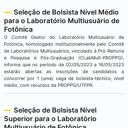
Seleção de Bolsista Nível Médio
para o Laboratório Multiusuário de
Fotônica
O Comitê Gestor do Laboratório Multiusuário de
Fotônica, homologado institucionalmente pelo Comitê
de Laboratórios Multiusuários, vinculado à Pró-Reitoria
e Pesquisa e Pós-Graduação (CLabMult-PROPPG),
informa que no período de 02/05/2023 a 16/05/2023
estarão abertas as inscrições de candidatos a
concorrer por 1 (uma) vaga de bolsista-técnico, nível
médio, com recursos da PROPPG/UTFPR.
Seleção de Bolsista Nível
Superior para o Laboratório
Multiusuário de Fotônica