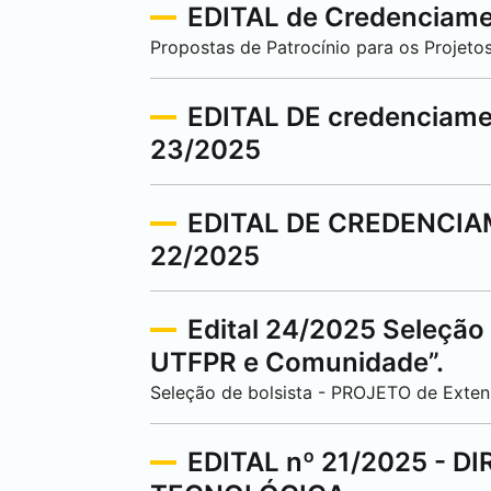
EDITAL de Credenciame
Propostas de Patrocínio para os Projet
EDITAL DE credenciam
23/2025
EDITAL DE CREDENCIA
22/2025
Edital 24/2025 Seleção
UTFPR e Comunidade”.
Seleção de bolsista - PROJETO de Exte
EDITAL nº 21/2025 - 