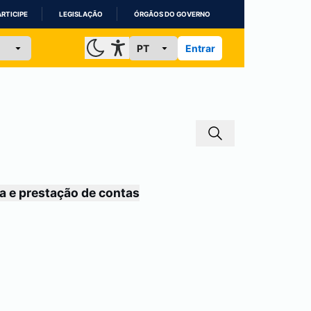
ARTICIPE
LEGISLAÇÃO
ÓRGÃOS DO GOVERNO
Entrar
a e prestação de contas