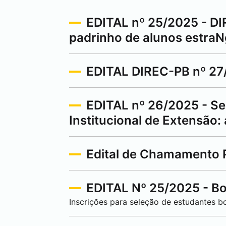
EDITAL nº 25/2025 - DI
padrinho de alunos estra
EDITAL DIREC-PB nº 27/
EDITAL nº 26/2025 - Sel
Institucional de Extensão:
Edital de Chamamento 
EDITAL Nº 25/2025 - Bo
Inscrições para seleção de estudantes b