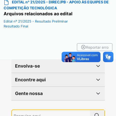
EDITAL nº 21/2025 - DIREC/PB - APOIO ÀS EQUIPES DE
COMPETIÇÃO TECNOLÓGICA
Arquivos relacionados ao edital
Edital nº 21/2025 - Resultado Preliminar
Resultado Final
Reportar erro
Envolva-se
Encontre aqui
Gente nossa