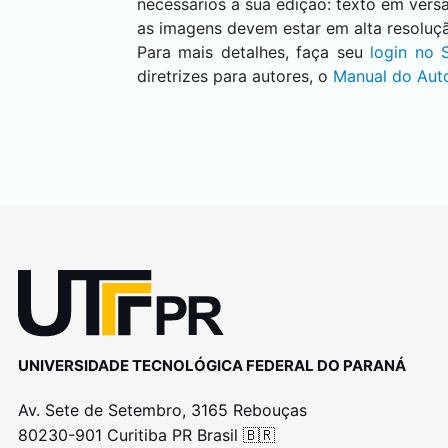
necessários à sua edição: texto em versão
as imagens devem estar em alta resoluç
Para mais detalhes, faça seu
login no
diretrizes para autores, o
Manual do Aut
UNIVERSIDADE TECNOLÓGICA FEDERAL DO PARANÁ
Av. Sete de Setembro, 3165 Rebouças
80230-901 Curitiba PR Brasil 🇧🇷