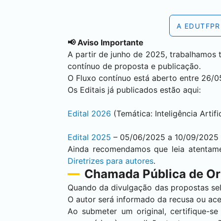
A EDUTFPR
📢 Aviso Importante
A partir de junho de 2025, trabalhamos 
contínuo de proposta e publicação.
O Fluxo contínuo está aberto entre 26/
Os Editais já publicados estão aqui:
Edital 2026
(Temática: Inteligência Arti
Edital 2025
– 05/06/2025 a 10/09/2025
Ainda recomendamos que leia atentam
Diretrizes para autores
.
Chamada Pública de Or
Quando da divulgação das propostas selec
O autor será informado da recusa ou ace
Ao submeter um original, certifique-