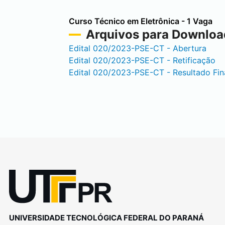
Curso Técnico em Eletrônica - 1 Vaga
Arquivos para Downloa
Edital 020/2023-PSE-CT - Abertura
Edital 020/2023-PSE-CT - Retificação
Edital 020/2023-PSE-CT - Resultado Fin
UNIVERSIDADE TECNOLÓGICA FEDERAL DO PARANÁ