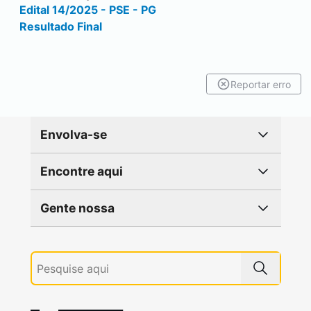
Edital 14/2025 - PSE - PG
Resultado Final
Reportar erro
Envolva-se
Encontre aqui
Gente nossa