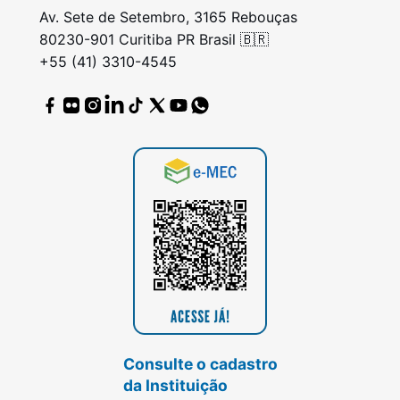
Av. Sete de Setembro, 3165 Rebouças
80230-901 Curitiba PR Brasil 🇧🇷
+55 (41) 3310-4545
Consulte o cadastro
da Instituição