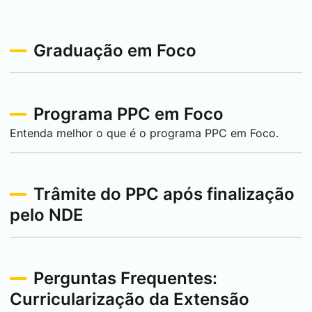
Graduação em Foco
Programa PPC em Foco
Entenda melhor o que é o programa PPC em Foco.
Trâmite do PPC após finalização
pelo NDE
Perguntas Frequentes:
Curricularização da Extensão