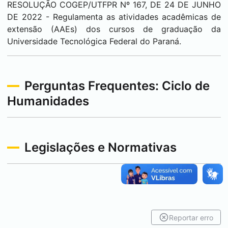
RESOLUÇÃO COGEP/UTFPR Nº 167, DE 24 DE JUNHO
DE 2022 - Regulamenta as atividades acadêmicas de
extensão (AAEs) dos cursos de graduação da
Universidade Tecnológica Federal do Paraná.
Perguntas Frequentes: Ciclo de
Humanidades
Legislações e Normativas
Reportar erro