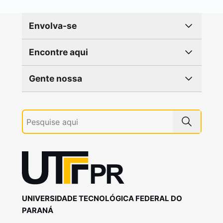
Envolva-se
Encontre aqui
Gente nossa
UNIVERSIDADE TECNOLÓGICA FEDERAL DO
PARANÁ